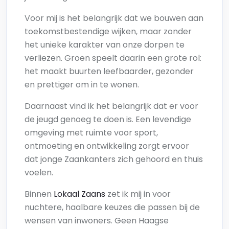
Voor mij is het belangrijk dat we bouwen aan
toekomstbestendige wijken, maar zonder
het unieke karakter van onze dorpen te
verliezen. Groen speelt daarin een grote rol:
het maakt buurten leefbaarder, gezonder
en prettiger om in te wonen.
Daarnaast vind ik het belangrijk dat er voor
de jeugd genoeg te doen is. Een levendige
omgeving met ruimte voor sport,
ontmoeting en ontwikkeling zorgt ervoor
dat jonge Zaankanters zich gehoord en thuis
voelen.
Binnen
Lokaal Zaans
zet ik mij in voor
nuchtere, haalbare keuzes die passen bij de
wensen van inwoners. Geen Haagse