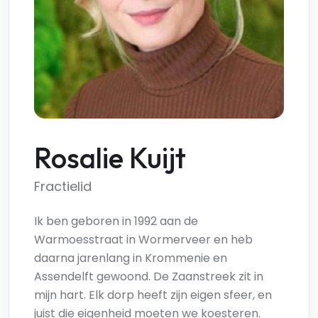
Rosalie Kuijt
Fractielid
Ik ben geboren in 1992 aan de
Warmoesstraat in Wormerveer en heb
daarna jarenlang in Krommenie en
Assendelft gewoond. De Zaanstreek zit in
mijn hart. Elk dorp heeft zijn eigen sfeer, en
juist die eigenheid moeten we koesteren.