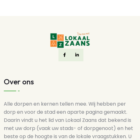
Over ons
Alle dorpen en kernen tellen mee. Wij hebben per
dorp en voor de stad een aparte pagina gemaakt.
Daarin vindt u het lid van Lokaal Zaans dat bekend is
met uw dorp (vaak uw stads- of dorpgenoot) en het
beste op de hoogte is van de lokale vraagstukken. U