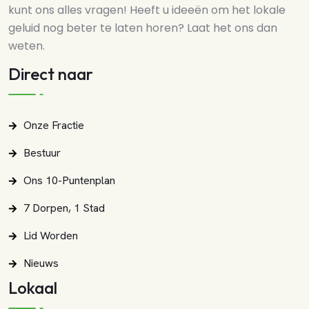
kunt ons alles vragen! Heeft u ideeën om het lokale
geluid nog beter te laten horen? Laat het ons dan
weten.
Direct naar
Onze Fractie
Bestuur
Ons 10-Puntenplan
7 Dorpen, 1 Stad
Lid Worden
Nieuws
Lokaal