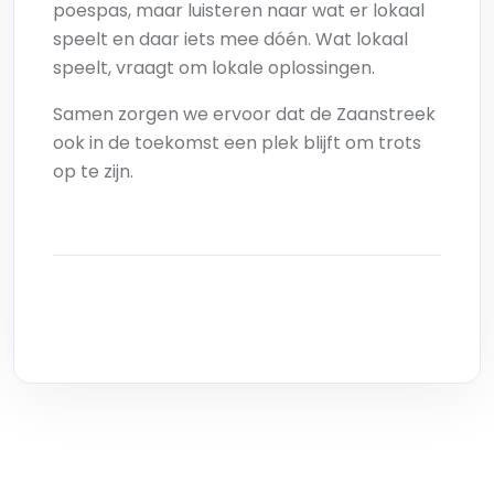
poespas, maar luisteren naar wat er lokaal
speelt en daar iets mee dóén. Wat lokaal
speelt, vraagt om lokale oplossingen.
Samen zorgen we ervoor dat de Zaanstreek
ook in de toekomst een plek blijft om trots
op te zijn.