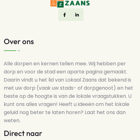
Over ons
Alle dorpen en kernen tellen mee. Wij hebben per
dorp en voor de stad een aparte pagina gemaakt.
Daarin vindt u het lid van Lokaal Zaans dat bekend is
met uw dorp (vaak uw stads- of dorpgenoot) en het
beste op de hoogte is van de lokale vraagstukken. U
kunt ons alles vragen! Heeft u ideeën om het lokale
geluid nog beter te laten horen? Laat het ons dan
weten.
Direct naar