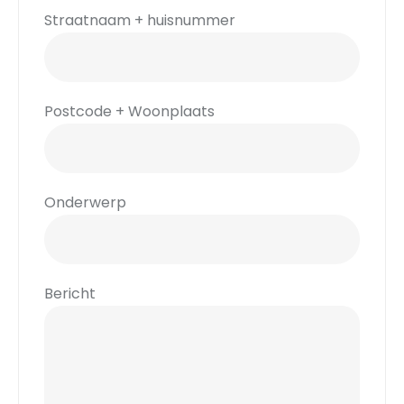
Straatnaam + huisnummer
Postcode + Woonplaats
Onderwerp
Bericht