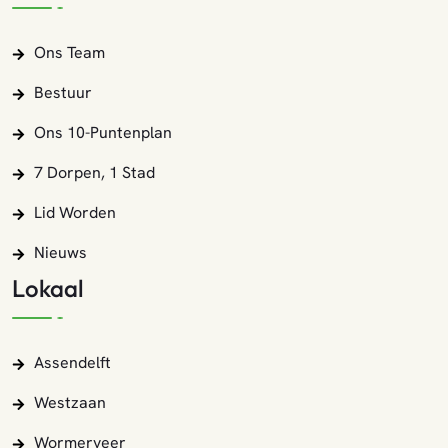
Ons Team
Bestuur
Ons 10-Puntenplan
7 Dorpen, 1 Stad
Lid Worden
Nieuws
Lokaal
Assendelft
Westzaan
Wormerveer