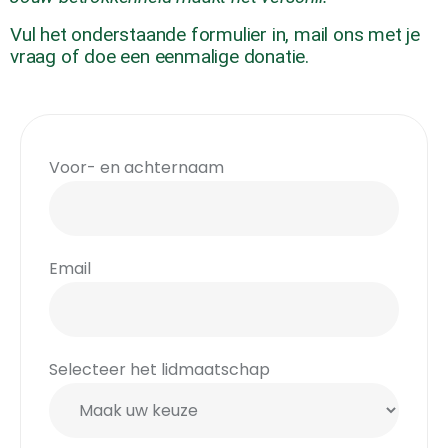
Vul het onderstaande formulier in, mail ons met je
vraag of doe een eenmalige donatie.
Voor- en achternaam
Email
Selecteer het lidmaatschap