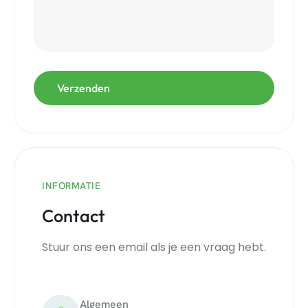
INFORMATIE
Contact
Stuur ons een email als je een vraag hebt.
Algemeen