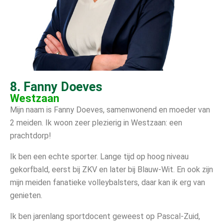
8. Fanny Doeves
Westzaan
Mijn naam is Fanny Doeves, samenwonend en moeder van
2 meiden. Ik woon zeer plezierig in Westzaan: een
prachtdorp!
Ik ben een echte sporter. Lange tijd op hoog niveau
gekorfbald, eerst bij ZKV en later bij Blauw-Wit. En ook zijn
mijn meiden fanatieke volleybalsters, daar kan ik erg van
genieten.
Ik ben jarenlang sportdocent geweest op Pascal-Zuid,