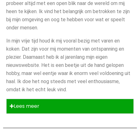
probeer altijd met een open blik naar de wereld om mij
heen te kijken. Ik vind het belangrijk om betrokken te zijn
bij mijn omgeving en oog te hebben voor wat er speelt
onder mensen.
In mijn vrije tijd houd ik mij vooral bezig met varen en
koken. Dat zijn voor mij momenten van ontspanning en
plezier. Daarnaast heb ik al jarenlang mijn eigen
nieuwswebsite. Het is een beetje uit de hand gelopen
hobby, maar wel eentje waar ik enorm veel voldoening uit
haal. Ik doe het nog steeds met veel enthousiasme,
omdat ik het echt leuk vind.
Lees meer