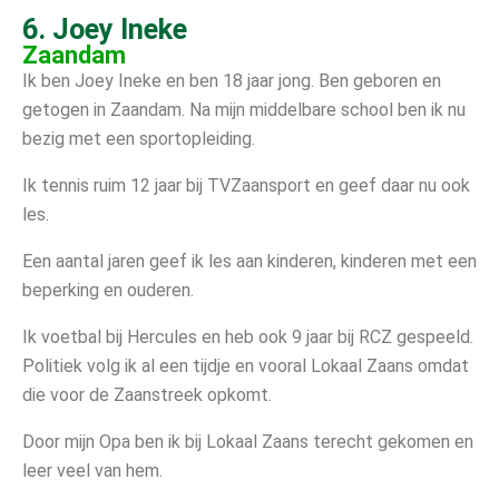
6. Joey Ineke
Zaandam
Ik ben Joey Ineke en ben 18 jaar jong. Ben geboren en
getogen in Zaandam. Na mijn middelbare school ben ik nu
bezig met een sportopleiding.
Ik tennis ruim 12 jaar bij TVZaansport en geef daar nu ook
les.
Een aantal jaren geef ik les aan kinderen, kinderen met een
beperking en ouderen.
Ik voetbal bij Hercules en heb ook 9 jaar bij RCZ gespeeld.
Politiek volg ik al een tijdje en vooral Lokaal Zaans omdat
die voor de Zaanstreek opkomt.
Door mijn Opa ben ik bij Lokaal Zaans terecht gekomen en
leer veel van hem.