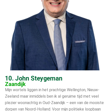
10. John Steygeman
Zaandijk
Mijn wortels liggen in het prachtige Wellington, Nieuw-
Zeeland maar inmiddels ben ik al geruime tijd met veel
plezier woonachtig in Oud-Zaandijk – een van de mooiste
dorpen van Noord-Holland. Voor mijn politieke loopbaan