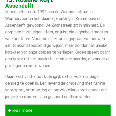
Assendelft
Ik ben geboren in 1992 aan de Warmoesstraat in
Wormerveer en heb daarna jarenlang in Krommenie en
Assendelft gewoond. De Zaanstreek zit in mijn hart. Elk
dorp heeft zijn eigen sfeer, en juist die eigenheid moeten
we koesteren. Voor mij is het belangrijk dat we bouwen
aan toekomstbestendige wijken, maar zonder het unieke
karakter van onze dorpen te verliezen. Groen speelt daarin
een grote rol: het maakt buurten leefbaarder, gezonder en
prettiger om in te wonen.
Daarnaast vind ik het belangrijk dat er voor de jeugd
genoeg te doen is. Een levendige omgeving met ruimte
voor sport, ontmoeting en ontwikkeling zorgt ervoor dat
jonge Zaankanters zich gehoord en thuis voelen.
Lees meer