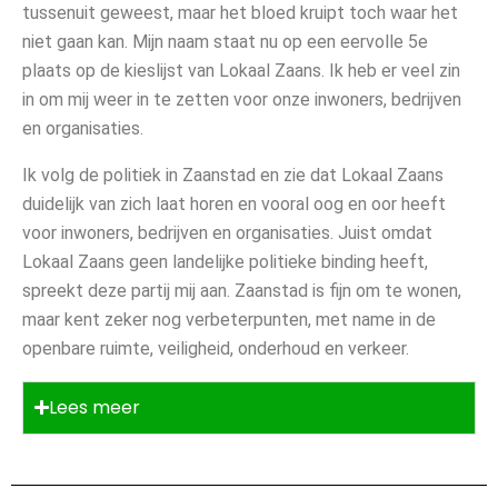
tussenuit geweest, maar het bloed kruipt toch waar het
niet gaan kan. Mijn naam staat nu op een eervolle 5e
plaats op de kieslijst van Lokaal Zaans. Ik heb er veel zin
in om mij weer in te zetten voor onze inwoners, bedrijven
en organisaties.
Ik volg de politiek in Zaanstad en zie dat Lokaal Zaans
duidelijk van zich laat horen en vooral oog en oor heeft
voor inwoners, bedrijven en organisaties. Juist omdat
Lokaal Zaans geen landelijke politieke binding heeft,
spreekt deze partij mij aan. Zaanstad is fijn om te wonen,
maar kent zeker nog verbeterpunten, met name in de
openbare ruimte, veiligheid, onderhoud en verkeer.
Lees meer