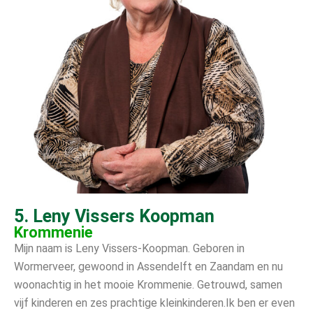
5. Leny Vissers Koopman
Krommenie
Mijn naam is Leny Vissers-Koopman. Geboren in
Wormerveer, gewoond in Assendelft en Zaandam en nu
woonachtig in het mooie Krommenie. Getrouwd, samen
vijf kinderen en zes prachtige kleinkinderen.Ik ben er even