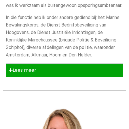
was ik werkzaam als buitengewoon opsporingsambtenaar.
In die functie heb ik onder andere gediend bij: het Marine
Bewakingskorps, de Dienst Bedrijfsbeveiliging van
Hoogovens, de Dienst Justitiële Inrichtingen, de
Koninklijke Marechaussee (brigade Politie & Beveiliging
Schiphol), diverse afdelingen van de politie, waaronder
Amsterdam, Alkmaar, Hoorn en Den Helder.
Lees meer