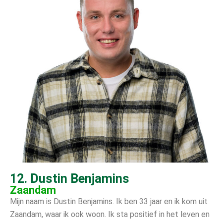
12. Dustin Benjamins
Zaandam
Mijn naam is Dustin Benjamins. Ik ben 33 jaar en ik kom uit
Zaandam, waar ik ook woon. Ik sta positief in het leven en