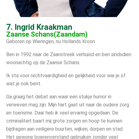
7. Ingrid Kraakman
Zaanse Schans(Zaandam)
Geboren op Wieringen, nu Hollands Kroon.
Ben in 1992 naar de Zaanstreek verhuisd en ben sindsdien
woonachtig op de Zaanse Schans.
Ik sta voor rechtvaardigheid en gelijkheid voor wie je of
wat je ook bent.
Ga graag het debat aan waar een stukje humor in
verweven mag zijn. Mijn hart gaat uit naar de oudere zorg
en toerisme. Daar heb ik veel ervaring opgedaan. De
criminaliteit baart mij grote zorgen en hoop te kunnen
bijdragen aan veiligere buurten, wijken, dorpen en stad.
Het gewone boerenverstand gebruiken zonder veel