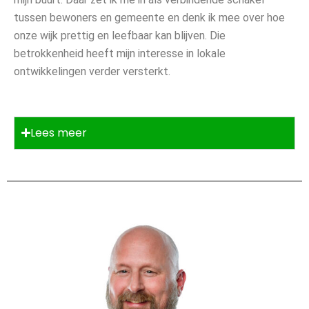
tussen bewoners en gemeente en denk ik mee over hoe
onze wijk prettig en leefbaar kan blijven. Die
betrokkenheid heeft mijn interesse in lokale
ontwikkelingen verder versterkt.
Lees meer