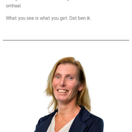
omhaal.
What you see is what you get. Dat ben ik.