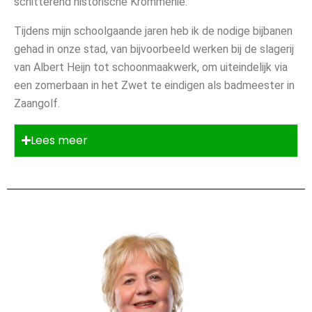
schitterend historische Krommenie.
Tijdens mijn schoolgaande jaren heb ik de nodige bijbanen
gehad in onze stad, van bijvoorbeeld werken bij de slagerij
van Albert Heijn tot schoonmaakwerk, om uiteindelijk via
een zomerbaan in het Zwet te eindigen als badmeester in
Zaangolf.
Lees meer