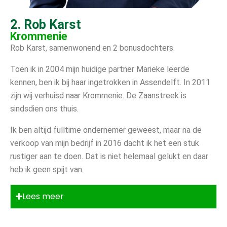
2. Rob Karst
Krommenie
Rob Karst, samenwonend en 2 bonusdochters.
Toen ik in 2004 mijn huidige partner Marieke leerde
kennen, ben ik bij haar ingetrokken in Assendelft. In 2011
zijn wij verhuisd naar Krommenie. De Zaanstreek is
sindsdien ons thuis.
Ik ben altijd fulltime ondernemer geweest, maar na de
verkoop van mijn bedrijf in 2016 dacht ik het een stuk
rustiger aan te doen. Dat is niet helemaal gelukt en daar
heb ik geen spijt van.
Lees meer