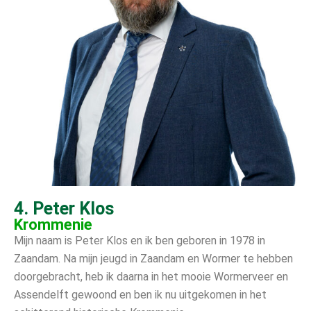
4. Peter Klos
Krommenie
Mijn naam is Peter Klos en ik ben geboren in 1978 in
Zaandam. Na mijn jeugd in Zaandam en Wormer te hebben
doorgebracht, heb ik daarna in het mooie Wormerveer en
Assendelft gewoond en ben ik nu uitgekomen in het