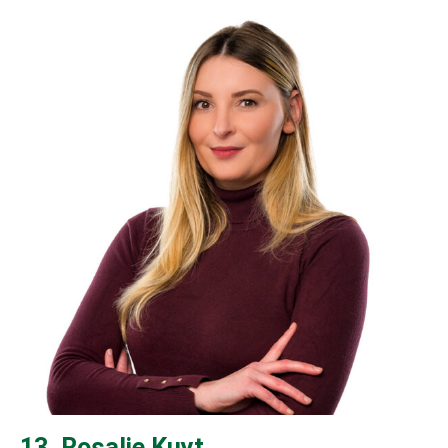
13. Rosalie Kuyt