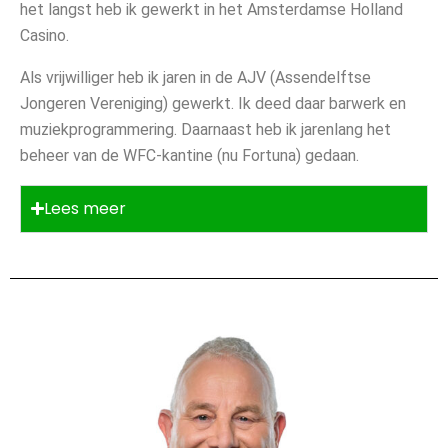
het langst heb ik gewerkt in het Amsterdamse Holland
Casino.
Als vrijwilliger heb ik jaren in de AJV (Assendelftse
Jongeren Vereniging) gewerkt. Ik deed daar barwerk en
muziekprogrammering. Daarnaast heb ik jarenlang het
beheer van de WFC-kantine (nu Fortuna) gedaan.
Lees meer