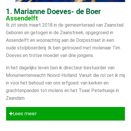
1. Marianne Doeves- de Boer
Assendelft
Ik zit sinds maart 2018 in de gemeenteraad van Zaanstad.
Geboren en getogen in de Zaanstreek, opgegroeid in
Assendelft en woonachtig aan de Dorpsstraat in een
oude stolpboerderij. Ik ben getrouwd met molenaar Tim
Doeves en trotse moeder van drie jongens.
In het dagelijks leven ben ik directeur-bestuurder van
Monumentenwacht Noord-Holland. Vanuit die rol zet ik mij
in voor het behoud van ons erfgoed: van kerken en
grachtenpanden tot molens en het Tsaar Peterhuisje in
Zaandam.
Lees meer