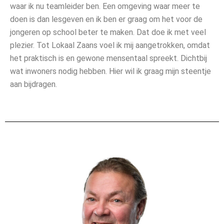
waar ik nu teamleider ben. Een omgeving waar meer te
doen is dan lesgeven en ik ben er graag om het voor de
jongeren op school beter te maken. Dat doe ik met veel
plezier. Tot Lokaal Zaans voel ik mij aangetrokken, omdat
het praktisch is en gewone mensentaal spreekt. Dichtbij
wat inwoners nodig hebben. Hier wil ik graag mijn steentje
aan bijdragen.