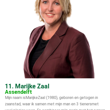
11. Marijke Zaal
Assendelft
Mijn naam isMarijkeZaal (1980), geboren en getogen in
zaanstad, waar ik samen met mijn man en 3 tienersmet