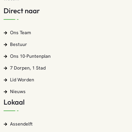
Direct naar
Ons Team
Bestuur
Ons 10-Puntenplan
7 Dorpen, 1 Stad
Lid Worden
Nieuws
Lokaal
Assendelft