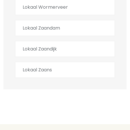
Lokaal Wormerveer
Lokaal Zaandam
Lokaal Zaandijk
Lokaal Zaans