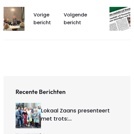
Vorige
Volgende
bericht
bericht
Recente Berichten
Lokaal Zaans presenteert
met trots:…