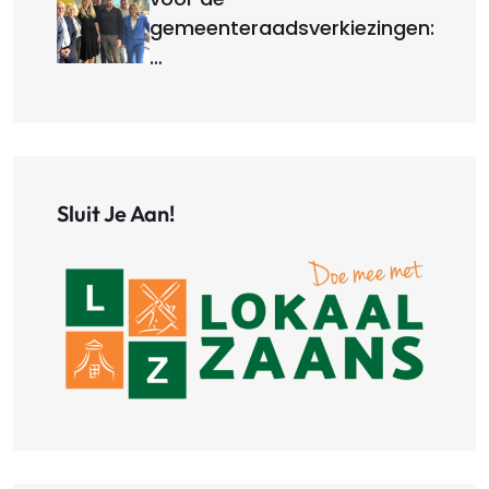
gemeenteraadsverkiezingen:
…
Sluit Je Aan!