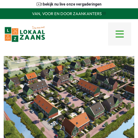
bekijk nu live onze vergaderingen
VAN, VOOR EN DOOR ZAANKANTERS