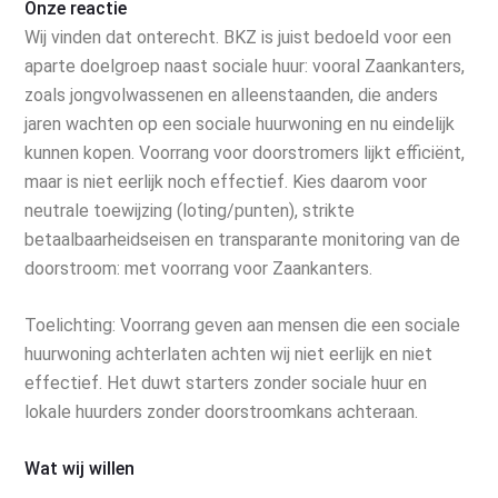
Onze reactie
Wij vinden dat onterecht. BKZ is juist bedoeld voor een
aparte doelgroep naast sociale huur: vooral Zaankanters,
zoals jongvolwassenen en alleenstaanden, die anders
jaren wachten op een sociale huurwoning en nu eindelijk
kunnen kopen. Voorrang voor doorstromers lijkt efficiënt,
maar is niet eerlijk noch effectief. Kies daarom voor
neutrale toewijzing (loting/punten), strikte
betaalbaarheidseisen en transparante monitoring van de
doorstroom: met voorrang voor Zaankanters.
Toelichting: Voorrang geven aan mensen die een sociale
huurwoning achterlaten achten wij niet eerlijk en niet
effectief. Het duwt starters zonder sociale huur en
lokale huurders zonder doorstroomkans achteraan.
Wat wij willen