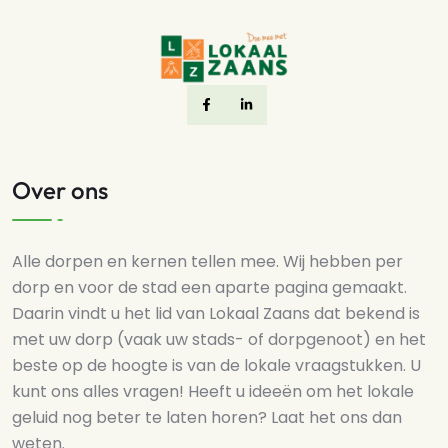
Over ons
Alle dorpen en kernen tellen mee. Wij hebben per
dorp en voor de stad een aparte pagina gemaakt.
Daarin vindt u het lid van Lokaal Zaans dat bekend is
met uw dorp (vaak uw stads- of dorpgenoot) en het
beste op de hoogte is van de lokale vraagstukken. U
kunt ons alles vragen! Heeft u ideeën om het lokale
geluid nog beter te laten horen? Laat het ons dan
weten.