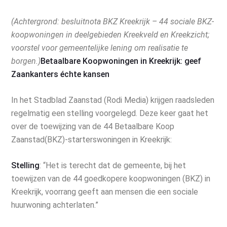
(Achtergrond: besluitnota BKZ Kreekrijk – 44 sociale BKZ-
koopwoningen in deelgebieden Kreekveld en Kreekzicht;
voorstel voor gemeentelijke lening om realisatie te
borgen.)
Betaalbare Koopwoningen in Kreekrijk: geef
Zaankanters échte kansen
In het Stadblad Zaanstad (Rodi Media) krijgen raadsleden
regelmatig een stelling voorgelegd. Deze keer gaat het
over de toewijzing van de 44 Betaalbare Koop
Zaanstad(BKZ)-starterswoningen in Kreekrijk:
Stelling
: “Het is terecht dat de gemeente, bij het
toewijzen van de 44 goedkopere koopwoningen (BKZ) in
Kreekrijk, voorrang geeft aan mensen die een sociale
huurwoning achterlaten.”