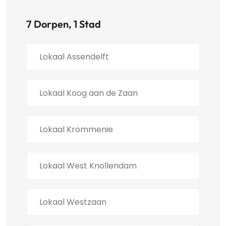
7 Dorpen, 1 Stad
Lokaal Assendelft
Lokaal Koog aan de Zaan
Lokaal Krommenie
Lokaal West Knollendam
Lokaal Westzaan