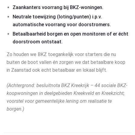
Zaankanters voorrang bij BKZ-woningen.
Neutrale toewijzing (loting/punten) i.p.v.
automatische voorrang voor doorstromers.
Betaalbaarheid borgen en open monitoren of er écht
doorstroom ontstaat.
Zo houden we BKZ toegankelijk voor starters die nu
buiten de boot vallen én zorgen we dat betaalbare koop
in Zaanstad ook echt betaalbaar en lokaal blijft.
(Achtergrond: besluitnota BKZ Kreekrijk – 44 sociale BKZ-
koopwoningen in deelgebieden Kreekveld en Kreekzicht;
voorstel voor gemeentelijke lening om realisatie te
borgen.)