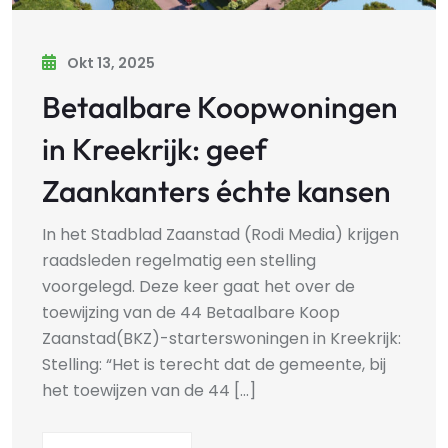
Okt 13, 2025
Betaalbare Koopwoningen
in Kreekrijk: geef
Zaankanters échte kansen
In het Stadblad Zaanstad (Rodi Media) krijgen
raadsleden regelmatig een stelling
voorgelegd. Deze keer gaat het over de
toewijzing van de 44 Betaalbare Koop
Zaanstad(BKZ)-starterswoningen in Kreekrijk:
Stelling: “Het is terecht dat de gemeente, bij
het toewijzen van de 44 [...]