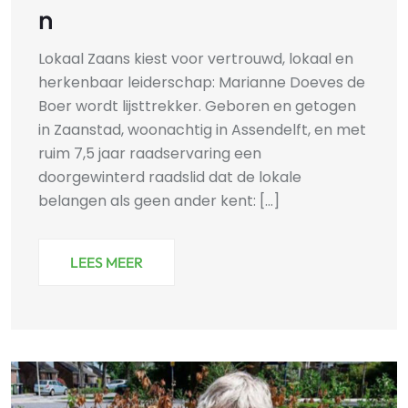
n
Lokaal Zaans kiest voor vertrouwd, lokaal en
herkenbaar leiderschap: Marianne Doeves de
Boer wordt lijsttrekker. Geboren en getogen
in Zaanstad, woonachtig in Assendelft, en met
ruim 7,5 jaar raads­ervaring een
doorgewinterd raadslid dat de lokale
belangen als geen ander kent: [...]
LEES MEER