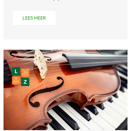
LEES MEER