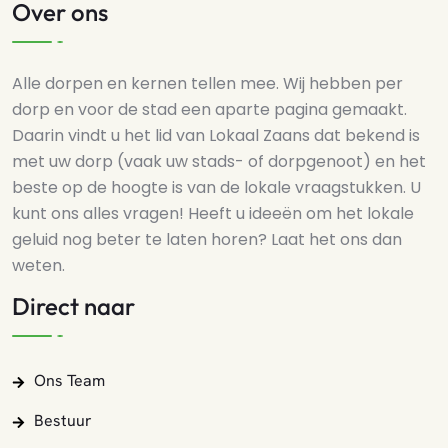
Over ons
Alle dorpen en kernen tellen mee. Wij hebben per
dorp en voor de stad een aparte pagina gemaakt.
Daarin vindt u het lid van Lokaal Zaans dat bekend is
met uw dorp (vaak uw stads- of dorpgenoot) en het
beste op de hoogte is van de lokale vraagstukken. U
kunt ons alles vragen! Heeft u ideeën om het lokale
geluid nog beter te laten horen? Laat het ons dan
weten.
Direct naar
Ons Team
Bestuur