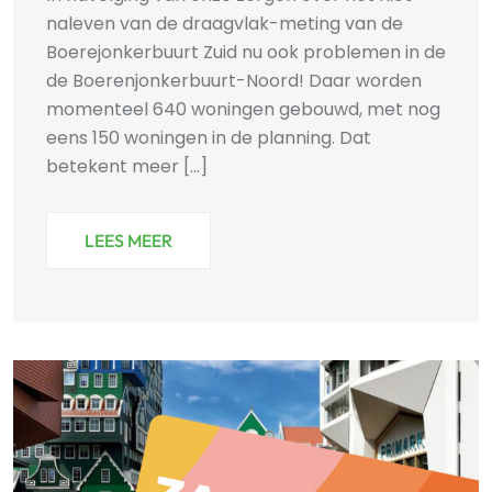
naleven van de draagvlak-meting van de
Boerejonkerbuurt Zuid nu ook problemen in de
de Boerenjonkerbuurt-Noord! Daar worden
momenteel 640 woningen gebouwd, met nog
eens 150 woningen in de planning. Dat
betekent meer [...]
LEES MEER