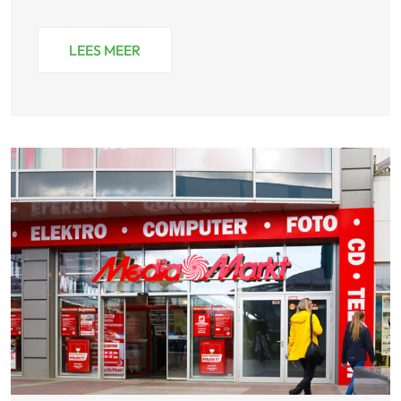
LEES MEER