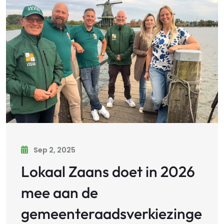
Sep 2, 2025
Lokaal Zaans doet in 2026
mee aan de
gemeenteraadsverkiezinge