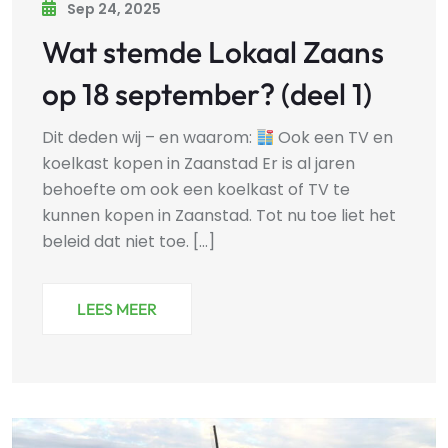
Sep 24, 2025
Wat stemde Lokaal Zaans
op 18 september? (deel 1)
Dit deden wij – en waarom:
Ook een TV en
koelkast kopen in Zaanstad Er is al jaren
behoefte om ook een koelkast of TV te
kunnen kopen in Zaanstad. Tot nu toe liet het
beleid dat niet toe. [...]
LEES MEER