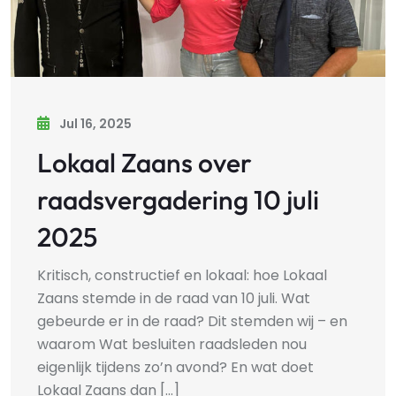
Jul 16, 2025
Lokaal Zaans over
raadsvergadering 10 juli
2025
Kritisch, constructief en lokaal: hoe Lokaal
Zaans stemde in de raad van 10 juli. Wat
gebeurde er in de raad? Dit stemden wij – en
waarom Wat besluiten raadsleden nou
eigenlijk tijdens zo’n avond? En wat doet
Lokaal Zaans dan [...]