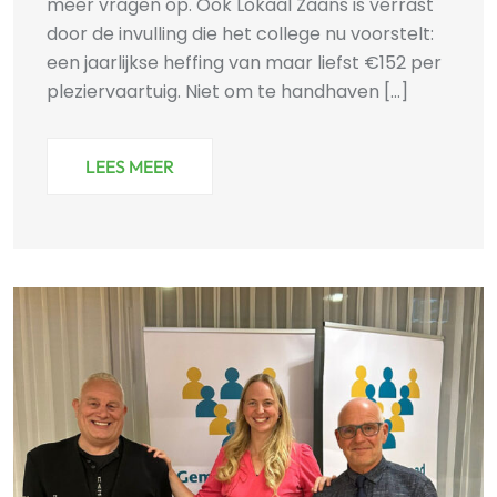
meer vragen op. Ook Lokaal Zaans is verrast
door de invulling die het college nu voorstelt:
een jaarlijkse heffing van maar liefst €152 per
pleziervaartuig. Niet om te handhaven [...]
LEES MEER