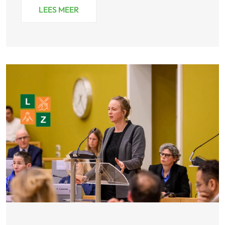
LEES MEER