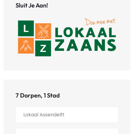
Sluit Je Aan!
7 Dorpen, 1 Stad
Lokaal Assendelft