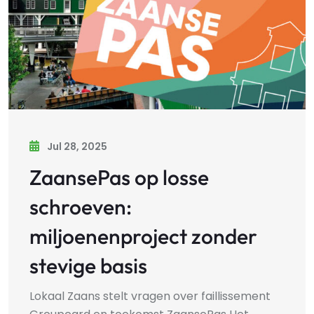
Jul 28, 2025
ZaansePas op losse
schroeven:
miljoenenproject zonder
stevige basis
Lokaal Zaans stelt vragen over faillissement