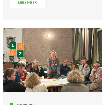
LEES MEER
Sep 29, 2025