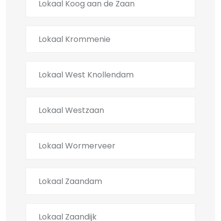
Lokaal Koog aan de Zaan
Lokaal Krommenie
Lokaal West Knollendam
Lokaal Westzaan
Lokaal Wormerveer
Lokaal Zaandam
Lokaal Zaandijk