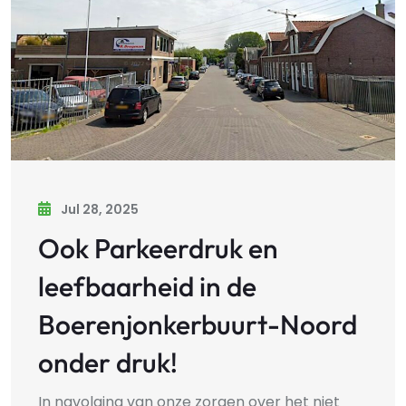
Jul 28, 2025
Ook Parkeerdruk en
leefbaarheid in de
Boerenjonkerbuurt-Noord
onder druk!
In navolging van onze zorgen over het niet