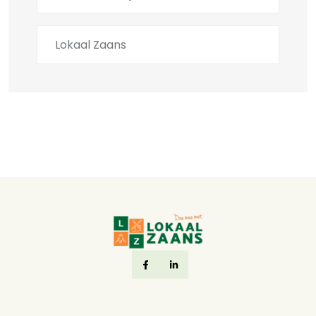
Lokaal Zaans