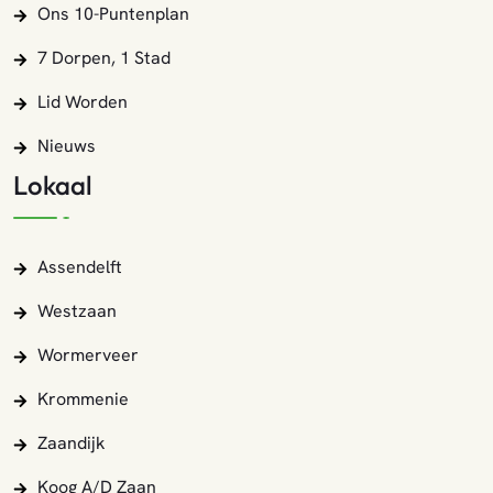
Ons 10-Puntenplan
7 Dorpen, 1 Stad
Lid Worden
Nieuws
Lokaal
Assendelft
Westzaan
Wormerveer
Krommenie
Zaandijk
Koog A/d Zaan