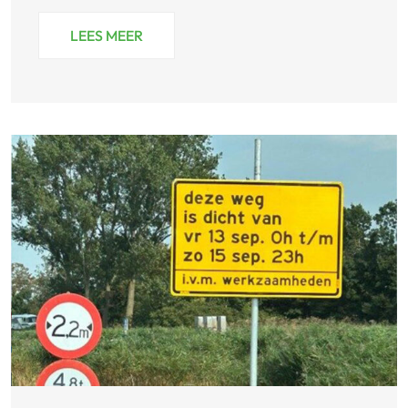
LEES MEER