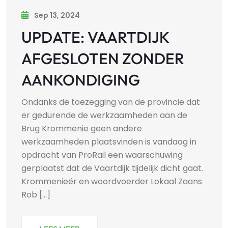
Sep 13, 2024
UPDATE: VAARTDIJK
AFGESLOTEN ZONDER
AANKONDIGING
Ondanks de toezegging van de provincie dat
er gedurende de werkzaamheden aan de
Brug Krommenie geen andere
werkzaamheden plaatsvinden is vandaag in
opdracht van ProRail een waarschuwing
gerplaatst dat de Vaartdijk tijdelijk dicht gaat.
Krommenieër en woordvoerder Lokaal Zaans
Rob [...]