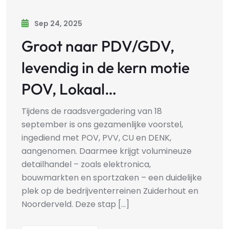
Sep 24, 2025
Groot naar PDV/GDV,
levendig in de kern motie
POV, Lokaal…
Tijdens de raadsvergadering van 18
september is ons gezamenlijke voorstel,
ingediend met POV, PVV, CU en DENK,
aangenomen. Daarmee krijgt volumineuze
detailhandel – zoals elektronica,
bouwmarkten en sportzaken – een duidelijke
plek op de bedrijventerreinen Zuiderhout en
Noorderveld. Deze stap [...]