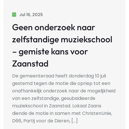
Jul 16, 2025
Geen onderzoek naar
zelfstandige muziekschool
– gemiste kans voor
Zaanstad
De gemeenteraad heeft donderdag 10 juli
gestemd tegen de motie die opriep tot een
onafhankelijk onderzoek naar de mogelijkheid
van een zelfstandige, gesubsidieerde
muziekschool in Zaanstad. Lokaal Zaans
diende de motie in samen met ChristenUnie,
D66, Partij voor de Dieren, [...]