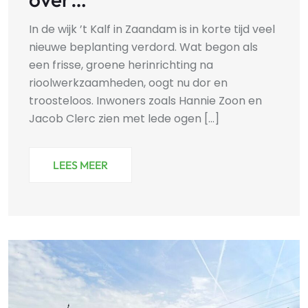
In de wijk ’t Kalf in Zaandam is in korte tijd veel
nieuwe beplanting verdord. Wat begon als
een frisse, groene herinrichting na
rioolwerkzaamheden, oogt nu dor en
troosteloos. Inwoners zoals Hannie Zoon en
Jacob Clerc zien met lede ogen [...]
LEES MEER