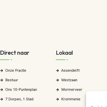
Direct naar
Lokaal
Onze Fractie
Assendelft
Bestuur
Westzaan
Ons 10-Puntenplan
Wormerveer
7 Dorpen, 1 Stad
Krommenie