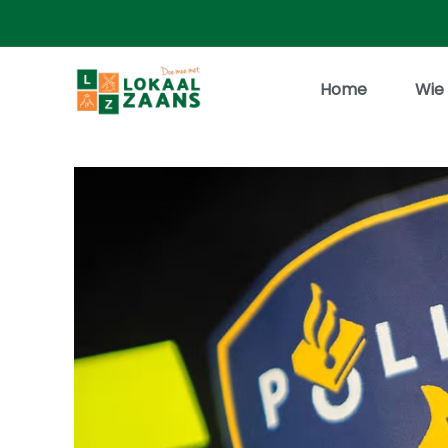
Home
Wie 