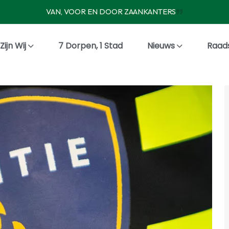
VAN, VOOR EN DOOR ZAANKANTERS
Zijn Wij
7 Dorpen, 1 Stad
Nieuws
Raad