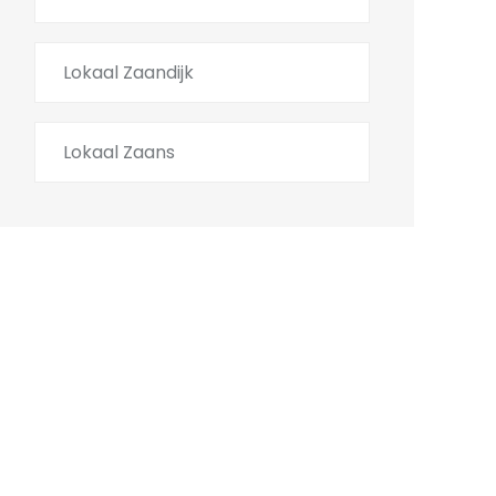
Lokaal Zaandijk
Lokaal Zaans