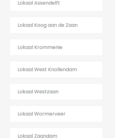
Lokaal Assendelft
Lokaal Koog aan de Zaan
Lokaal Krommenie
Lokaal West Knollendam
Lokaal Westzaan
Lokaal Wormerveer
Lokaal Zaandam