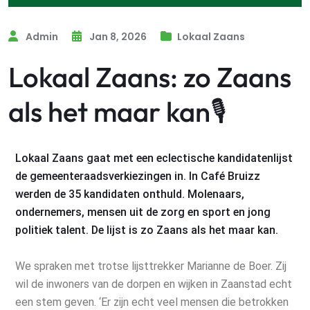
Admin
Jan 8, 2026
Lokaal Zaans
Lokaal Zaans: zo Zaans
als het maar kan🎙
Lokaal Zaans gaat met een eclectische kandidatenlijst
de gemeenteraadsverkiezingen in. In Café Bruizz
werden de 35 kandidaten onthuld. Molenaars,
ondernemers, mensen uit de zorg en sport en jong
politiek talent. De lijst is zo Zaans als het maar kan.
We spraken met trotse lijsttrekker Marianne de Boer. Zij
wil de inwoners van de dorpen en wijken in Zaanstad echt
een stem geven. ‘Er zijn echt veel mensen die betrokken