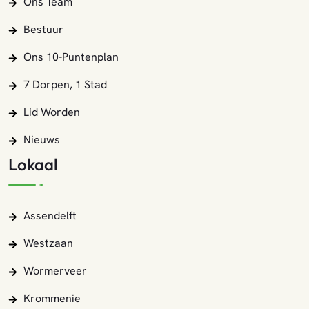
Ons Team
Bestuur
Ons 10-Puntenplan
7 Dorpen, 1 Stad
Lid Worden
Nieuws
Lokaal
Assendelft
Westzaan
Wormerveer
Krommenie