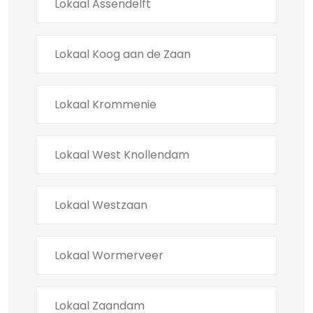
Lokaal Assendelft
Lokaal Koog aan de Zaan
Lokaal Krommenie
Lokaal West Knollendam
Lokaal Westzaan
Lokaal Wormerveer
Lokaal Zaandam