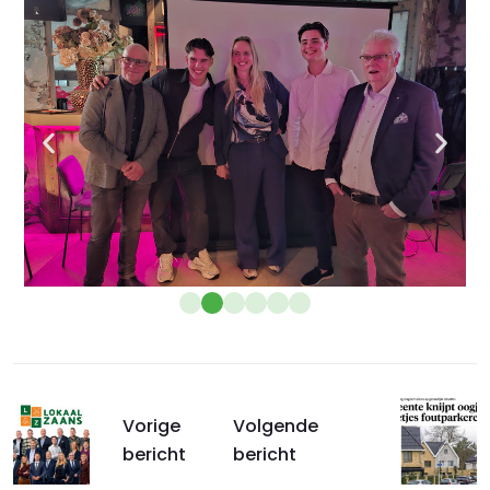
Vorige
Volgende
bericht
bericht