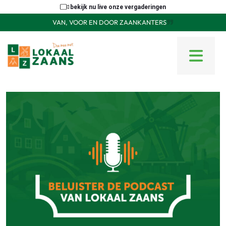
bekijk nu live onze vergaderingen
VAN, VOOR EN DOOR ZAANKANTERS