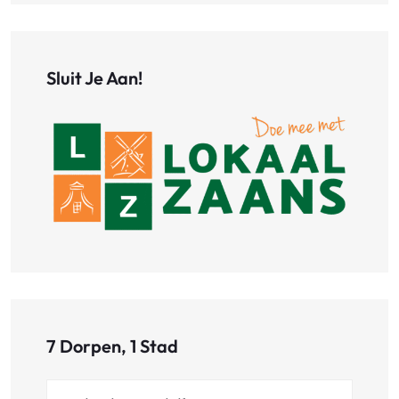
Sluit Je Aan!
7 Dorpen, 1 Stad