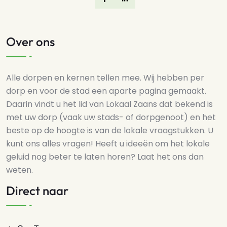
Over ons
Alle dorpen en kernen tellen mee. Wij hebben per
dorp en voor de stad een aparte pagina gemaakt.
Daarin vindt u het lid van Lokaal Zaans dat bekend is
met uw dorp (vaak uw stads- of dorpgenoot) en het
beste op de hoogte is van de lokale vraagstukken. U
kunt ons alles vragen! Heeft u ideeën om het lokale
geluid nog beter te laten horen? Laat het ons dan
weten.
Direct naar