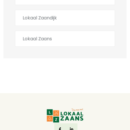
Lokaal Zaandijk
Lokaal Zaans