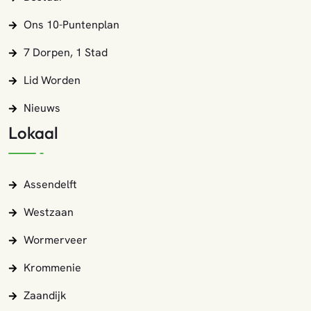
Ons 10-Puntenplan
7 Dorpen, 1 Stad
Lid Worden
Nieuws
Lokaal
Assendelft
Westzaan
Wormerveer
Krommenie
Zaandijk