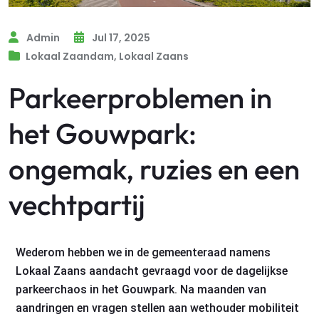
Admin
Jul 17, 2025
Lokaal Zaandam
,
Lokaal Zaans
Parkeerproblemen in
het Gouwpark:
ongemak, ruzies en een
vechtpartij
Wederom hebben we in de gemeenteraad namens
Lokaal Zaans aandacht gevraagd voor de dagelijkse
parkeerchaos in het Gouwpark. Na maanden van
aandringen en vragen stellen aan wethouder mobiliteit