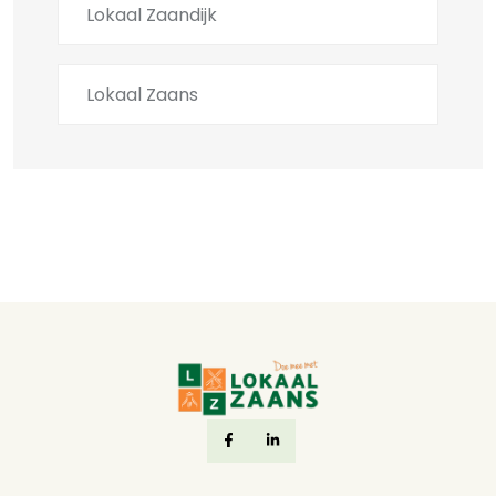
Lokaal Zaandijk
Lokaal Zaans