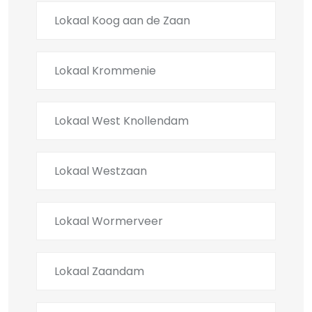
Lokaal Koog aan de Zaan
Lokaal Krommenie
Lokaal West Knollendam
Lokaal Westzaan
Lokaal Wormerveer
Lokaal Zaandam