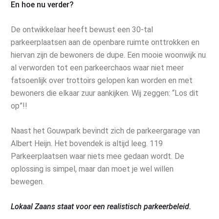
En hoe nu verder?
De ontwikkelaar heeft bewust een 30-tal
parkeerplaatsen aan de openbare ruimte onttrokken en
hiervan zijn de bewoners de dupe. Een mooie woonwijk nu
al verworden tot een parkeerchaos waar niet meer
fatsoenlijk over trottoirs gelopen kan worden en met
bewoners die elkaar zuur aankijken. Wij zeggen: “Los dit
op”!!
Naast het Gouwpark bevindt zich de parkeergarage van
Albert Heijn. Het bovendek is altijd leeg. 119
Parkeerplaatsen waar niets mee gedaan wordt. De
oplossing is simpel, maar dan moet je wel willen
bewegen.
Lokaal Zaans staat voor een realistisch parkeerbeleid.