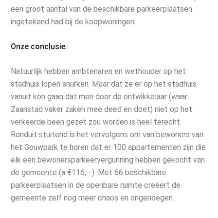
een groot aantal van de beschikbare parkeerplaatsen
ingetekend had bij de koopwoningen.
Onze conclusie:
Natuurlijk hebben ambtenaren en wethouder op het
stadhuis lopen snurken. Maar dat ze er op het stadhuis
vanuit kon gaan dat men door de ontwikkelaar (waar
Zaanstad vaker zaken mee deed en doet) niet op het
verkeerde been gezet zou worden is heel terecht.
Ronduit stuitend is het vervolgens om van bewoners van
het Gouwpark te horen dat er 100 appartementen zijn die
elk een bewonersparkeervergunning hebben gekocht van
de gemeente (a €116,—). Met 66 beschikbare
parkeerplaatsen in de openbare ruimte creëert de
gemeente zelf nog meer chaos en ongenoegen.