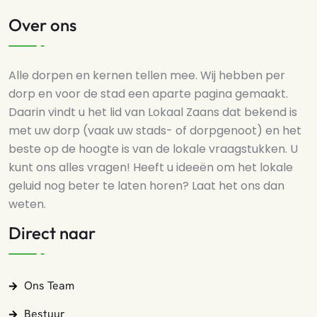
Over ons
Alle dorpen en kernen tellen mee. Wij hebben per
dorp en voor de stad een aparte pagina gemaakt.
Daarin vindt u het lid van Lokaal Zaans dat bekend is
met uw dorp (vaak uw stads- of dorpgenoot) en het
beste op de hoogte is van de lokale vraagstukken. U
kunt ons alles vragen! Heeft u ideeën om het lokale
geluid nog beter te laten horen? Laat het ons dan
weten.
Direct naar
Ons Team
Bestuur