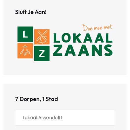
Sluit Je Aan!
7 Dorpen, 1 Stad
Lokaal Assendelft