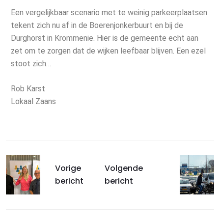
Een vergelijkbaar scenario met te weinig parkeerplaatsen
tekent zich nu af in de Boerenjonkerbuurt en bij de
Durghorst in Krommenie. Hier is de gemeente echt aan
zet om te zorgen dat de wijken leefbaar blijven. Een ezel
stoot zich…
Rob Karst
Lokaal Zaans
Vorige
Volgende
bericht
bericht