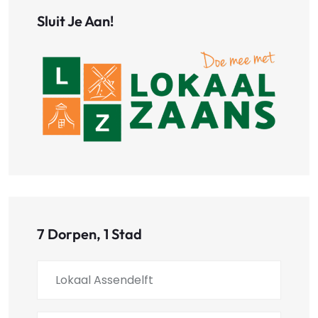
Sluit Je Aan!
7 Dorpen, 1 Stad
Lokaal Assendelft