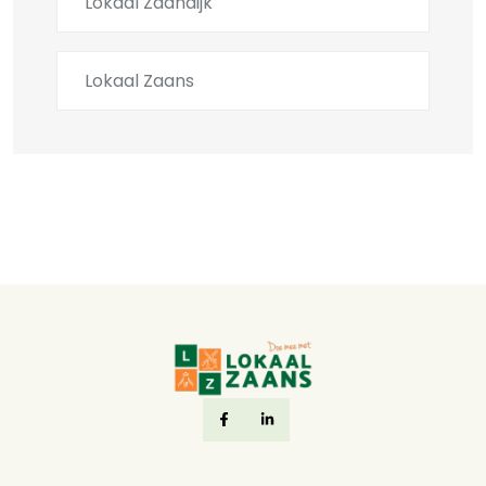
Lokaal Zaandijk
Lokaal Zaans