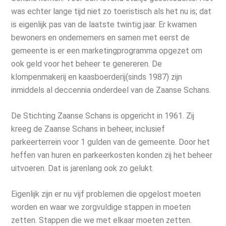
was echter lange tijd niet zo toeristisch als het nu is; dat
is eigenlijk pas van de laatste twintig jaar. Er kwamen
bewoners en ondernemers en samen met eerst de
gemeente is er een marketingprogramma opgezet om
ook geld voor het beheer te genereren. De
klompenmakerij en kaasboerderij(sinds 1987) zijn
inmiddels al deccennia onderdeel van de Zaanse Schans.
De Stichting Zaanse Schans is opgericht in 1961. Zij
kreeg de Zaanse Schans in beheer, inclusief
parkeerterrein voor 1 gulden van de gemeente. Door het
heffen van huren en parkeerkosten konden zij het beheer
uitvoeren. Dat is jarenlang ook zo gelukt.
Eigenlijk zijn er nu vijf problemen die opgelost moeten
worden en waar we zorgvuldige stappen in moeten
zetten. Stappen die we met elkaar moeten zetten.