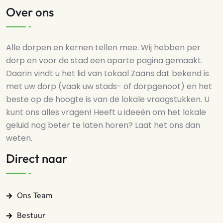
Over ons
Alle dorpen en kernen tellen mee. Wij hebben per
dorp en voor de stad een aparte pagina gemaakt.
Daarin vindt u het lid van Lokaal Zaans dat bekend is
met uw dorp (vaak uw stads- of dorpgenoot) en het
beste op de hoogte is van de lokale vraagstukken. U
kunt ons alles vragen! Heeft u ideeën om het lokale
geluid nog beter te laten horen? Laat het ons dan
weten.
Direct naar
Ons Team
Bestuur