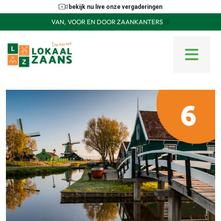
bekijk nu live onze vergaderingen
VAN, VOOR EN DOOR ZAANKANTERS