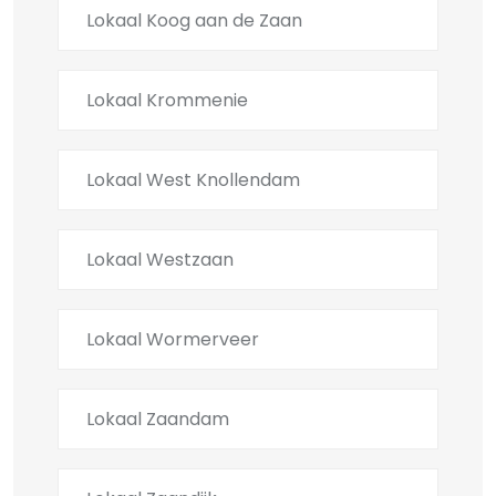
Lokaal Koog aan de Zaan
Lokaal Krommenie
Lokaal West Knollendam
Lokaal Westzaan
Lokaal Wormerveer
Lokaal Zaandam