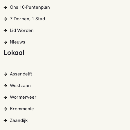
Ons 10-Puntenplan
7 Dorpen, 1 Stad
Lid Worden
Nieuws
Lokaal
Assendelft
Westzaan
Wormerveer
Krommenie
Zaandijk