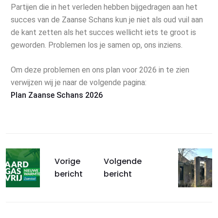
Partijen die in het verleden hebben bijgedragen aan het
succes van de Zaanse Schans kun je niet als oud vuil aan
de kant zetten als het succes wellicht iets te groot is
geworden. Problemen los je samen op, ons inziens.
Om deze problemen en ons plan voor 2026 in te zien
verwijzen wij je naar de volgende pagina:
Plan Zaanse Schans 2026
Vorige
Volgende
bericht
bericht