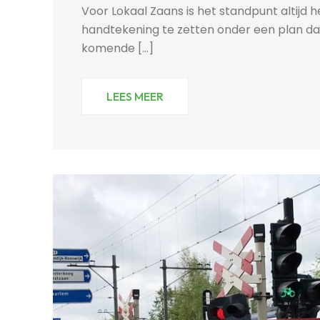
Voor Lokaal Zaans is het standpunt altijd 
handtekening te zetten onder een plan da
komende [...]
LEES MEER