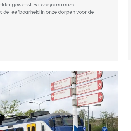
helder geweest: wij weigeren onze
t de leefbaarheid in onze dorpen voor de