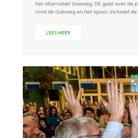
het alternatief Guisweg. Dit gaat over de 
rond de Guisweg en het spoor, inclusief de a
LEES MEER