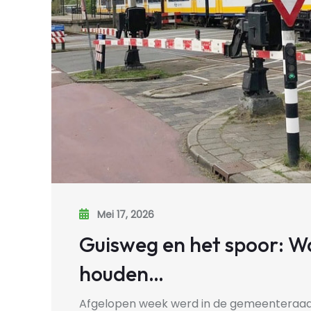
Mei 17, 2026
Guisweg en het spoor: W
houden…
Afgelopen week werd in de gemeenteraad