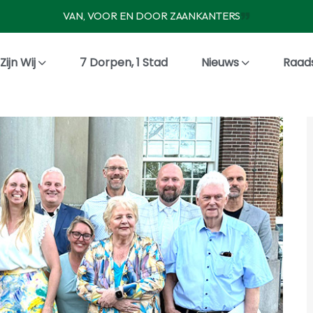
VAN, VOOR EN DOOR ZAANKANTERS
Zijn Wij
7 Dorpen, 1 Stad
Nieuws
Raad