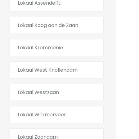
Lokaal Assendelft
Lokaal Koog aan de Zaan
Lokaal Krommenie
Lokaal West Knollendam
Lokaal Westzaan
Lokaal Wormerveer
Lokaal Zaandam