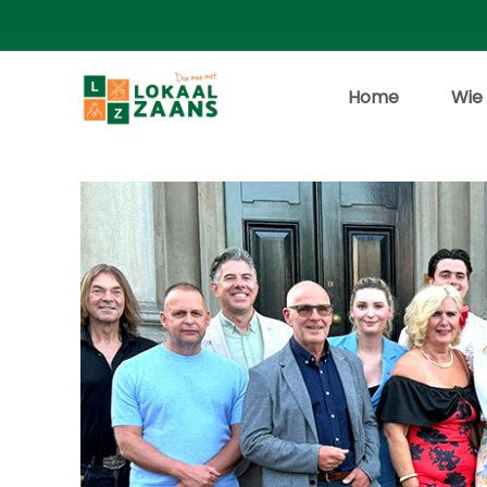
Home
Wie 