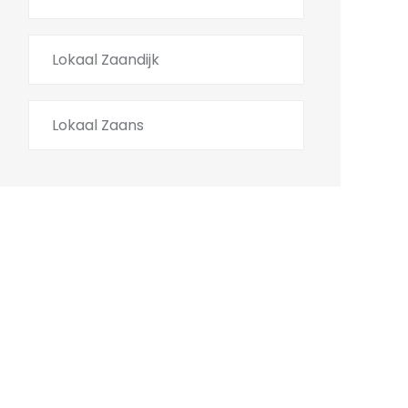
Lokaal Zaandijk
Lokaal Zaans