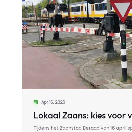
Apr 16, 2026
Lokaal Zaans: kies voor 
Tijdens het Zaanstad Beraad van 16 april s