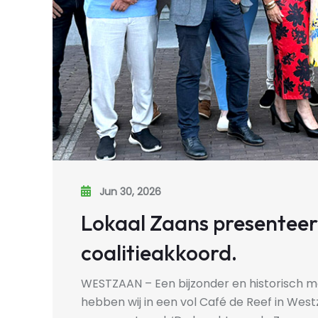
Jun 30, 2026
Lokaal Zaans presenteert
coalitieakkoord.
WESTZAAN – Een bijzonder en historisch 
hebben wij in een vol Café de Reef in Wes