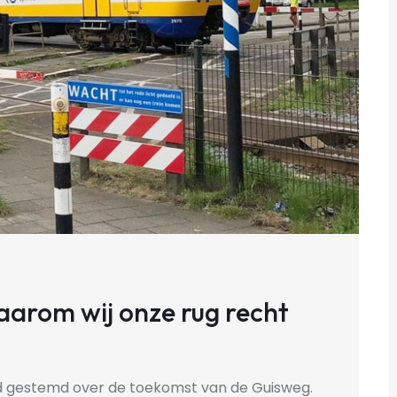
aarom wij onze rug recht
 gestemd over de toekomst van de Guisweg.