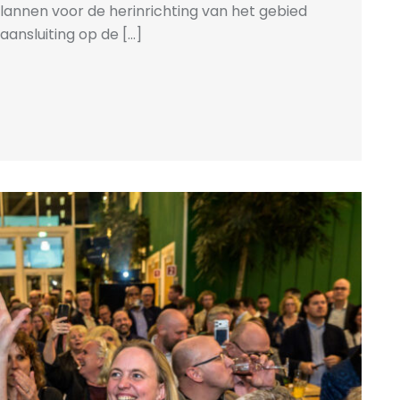
plannen voor de herinrichting van het gebied
ansluiting op de [...]